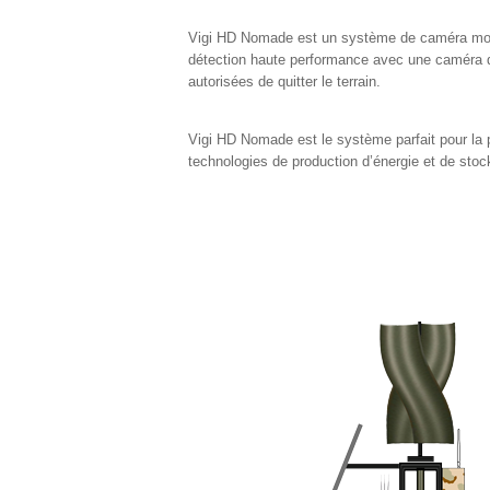
Vigi HD Nomade est un système de caméra mobile
détection haute performance avec une caméra de
autorisées de quitter le terrain.
Vigi HD Nomade est le système parfait pour la p
technologies de production d’énergie et de stoc