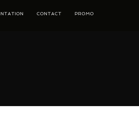
NTATION
CONTACT
PROMO