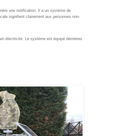
re une notification. Il a un système de
cale signifient clairement aux personnes non-
en électricité. Le système est équipé dernières