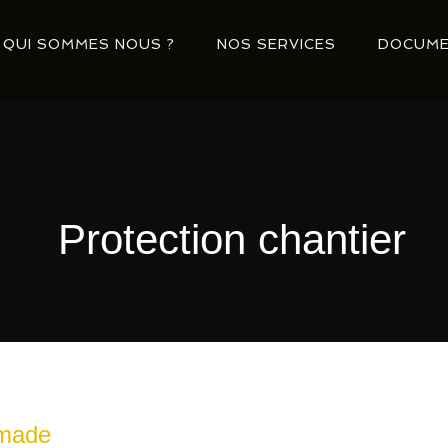
QUI SOMMES NOUS ?
NOS SERVICES
DOCUME
Protection chantier
omade