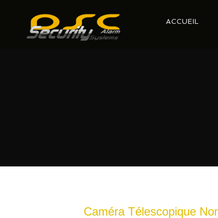
ACCUEIL
Caméra Télescopique N